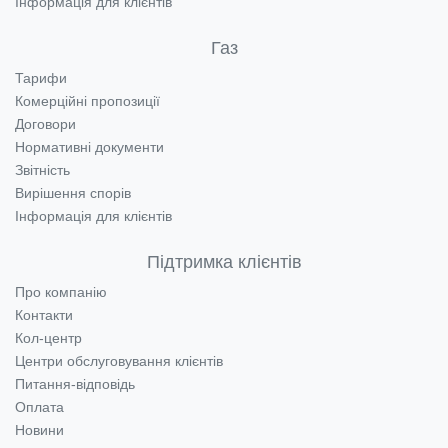
Інформація для клієнтів
Газ
Тарифи
Комерційні пропозиції
Договори
Нормативні документи
Звітність
Вирішення спорів
Інформація для клієнтів
Підтримка клієнтів
Про компанію
Контакти
Кол-центр
Центри обслуговування клієнтів
Питання-відповідь
Оплата
Новини