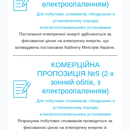
електроопаленням)
Для побутових споживачів, обладнаних в
установленому порядку
електроопалювальними установками
Постачання електричної енергії здійснюється за
фіксованою ціною на електричну енергію, що
затверджена постановою Кабінету Міністрів України.
КОМЕРЦІЙНА
ПРОПОЗИЦІЯ №5 (2-х
зонний облік, з
електроопаленням)
Для побутових споживачів, обладнаних в
установленому порядку
електроопалювальними установками
Розрахунки побутових споживачів проводяться за
фіксованою ціною на електричну енергію із