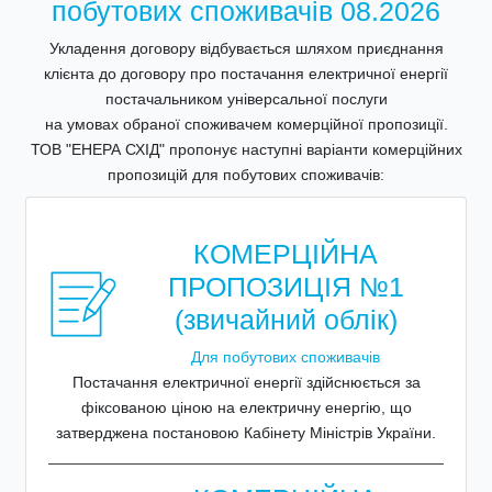
побутових споживачів 08.2026
Укладення договору відбувається шляхом приєднання
клієнта до договору про постачання електричної енергії
постачальником універсальної послуги
на умовах обраної споживачем комерційної пропозиції.
ТОВ "ЕНЕРА СХІД" пропонує наступні варіанти комерційних
пропозицій для побутових споживачів:
КОМЕРЦІЙНА
ПРОПОЗИЦІЯ №1
(звичайний облік)
Для побутових споживачів
Постачання електричної енергії здійснюється за
фіксованою ціною на електричну енергію, що
затверджена постановою Кабінету Міністрів України.