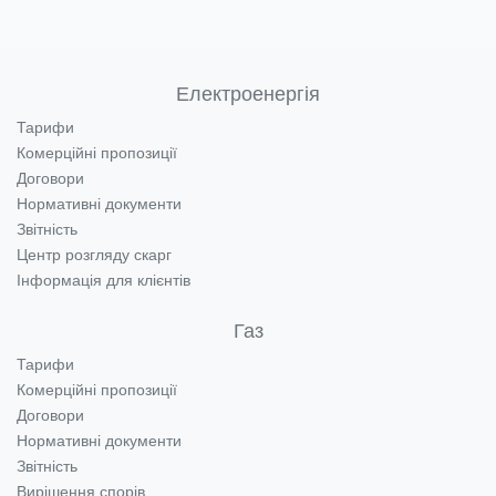
Електроенергія
Тарифи
Комерційні пропозиції
Договори
Нормативні документи
Звітність
Центр розгляду скарг
Інформація для клієнтів
Газ
Тарифи
Комерційні пропозиції
Договори
Нормативні документи
Звітність
Вирішення спорів