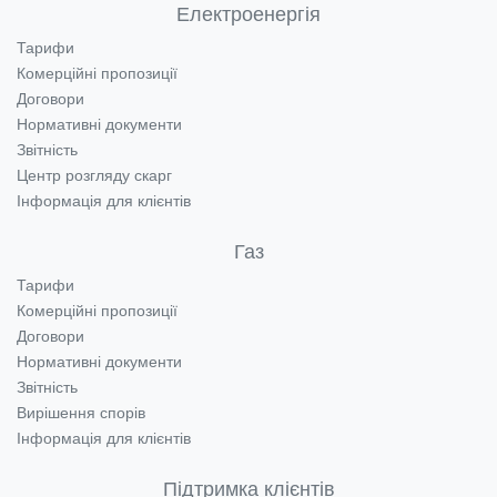
Електроенергія
Тарифи
Комерційні пропозиції
Договори
Нормативні документи
Звітність
Центр розгляду скарг
Інформація для клієнтів
Газ
Тарифи
Комерційні пропозиції
Договори
Нормативні документи
Звітність
Вирішення спорів
Інформація для клієнтів
Підтримка клієнтів