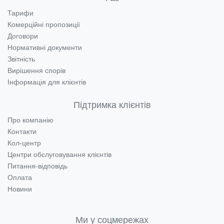
Тарифи
Комерційні пропозиції
Договори
Нормативні документи
Звітність
Вирішення спорів
Інформація для клієнтів
Підтримка клієнтів
Про компанію
Контакти
Кол-центр
Центри обслуговування клієнтів
Питання-відповідь
Оплата
Новини
Ми у соцмережах