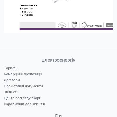
Електроенергія
Тарифи
Комерційні пропозиції
Договори
Нормативні документи
Звітність
Центр розгляду скарг
Інформація для клієнтів
Газ